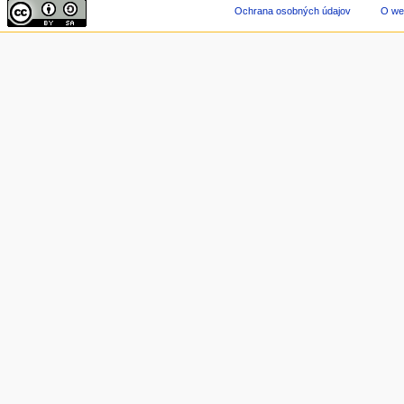
Ochrana osobných údajov
O we