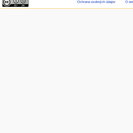
Ochrana osobných údajov
O we